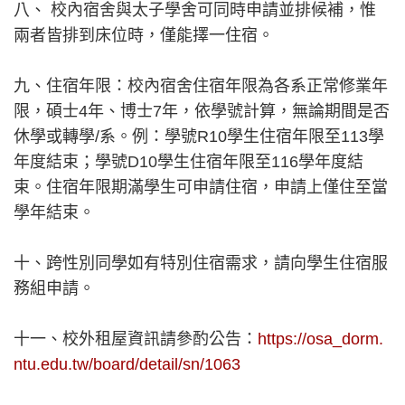
八、 校內宿舍與太子學舍可同時申請並排候補，惟
兩者皆排到床位時，僅能擇一住宿。
九、住宿年限：校內宿舍住宿年限為各系正常修業年
限，碩士4年、博士7年，依學號計算，無論期間是否
休學或轉學/系。例：學號R10學生住宿年限至113學
年度結束；學號D10學生住宿年限至116學年度結
束。住宿年限期滿學生可申請住宿，申請上僅住至當
學年結束。
十、跨性別同學如有特別住宿需求，請向學生住宿服
務組申請。
十一、校外租屋資訊請參酌公告：
https://osa_dorm.
ntu.edu.tw/board/detail/sn/1063