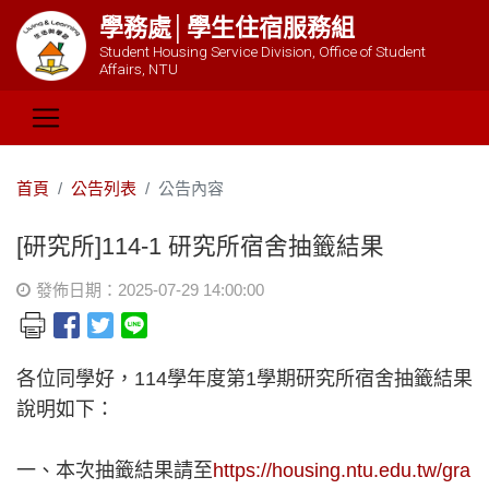
學務處│學生住宿服務組
Student Housing Service Division, Office of Student
Affairs, NTU
首頁
公告列表
公告內容
[研究所]114-1 研究所宿舍抽籤結果
發佈日期：2025-07-29 14:00:00
各位同學好，114學年度第1學期研究所宿舍抽籤結果
說明如下：
一、本次抽籤結果請至
https://housing.ntu.edu.tw/gra